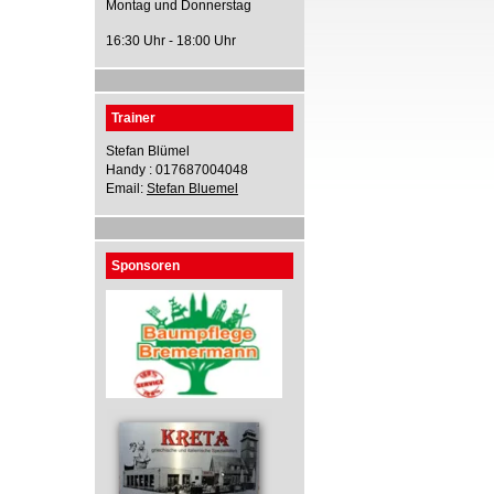
Montag und Donnerstag
16:30 Uhr - 18:00 Uhr
Trainer
Stefan Blümel
Handy : 017687004048
Email:
Stefan Bluemel
Sponsoren