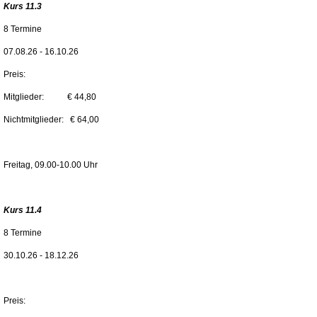
Kurs 11.3
8 Termine
07.08.26 - 16.10.26
Preis:
Mitglieder: € 44,80
Nichtmitglieder: € 64,00
Freitag, 09.00-10.00 Uhr
Kurs 11.4
8 Termine
30.10.26 - 18.12.26
Preis: