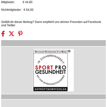
Mitglieder: € 44,80
Nichtmitglieder: € 64,00
Gefällt dir dieser Beitrag? Dann empfiehl uns deinen Freunden auf Facebook
und Twitter