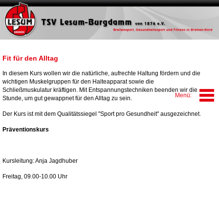
Fit für den Alltag
In diesem Kurs wollen wir die natürliche, aufrechte Haltung fördern und die
wichtigen Muskelgruppen für den Halteapparat sowie die
Schließmuskulatur kräftigen. Mit Entspannungstechniken beenden wir die
Stunde, um gut gewappnet für den Alltag zu sein.
Der Kurs ist mit dem Qualitätssiegel "Sport pro Gesundheit" ausgezeichnet.
Präventionskurs
Kursleitung: Anja Jagdhuber
Freitag, 09.00-10.00 Uhr