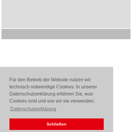
Für den Betrieb der Website nutzen wir
technisch notwendige Cookies. In unserer
Datenschutzerklärung erfahren Sie, was
Cookies sind und wie wir sie verwenden.
Datenschutzerklärung
Schließen