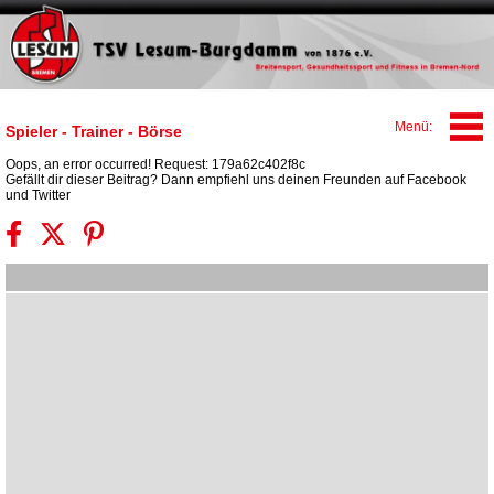
Spieler - Trainer - Börse
Oops, an error occurred! Request: 179a62c402f8c
Gefällt dir dieser Beitrag? Dann empfiehl uns deinen Freunden auf Facebook
und Twitter