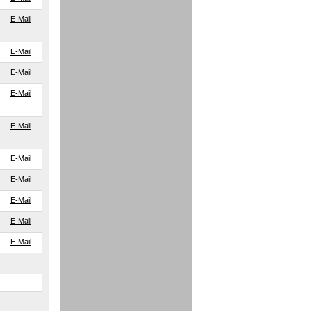
E-Mail
E-Mail
E-Mail
E-Mail
E-Mail
E-Mail
E-Mail
E-Mail
E-Mail
E-Mail