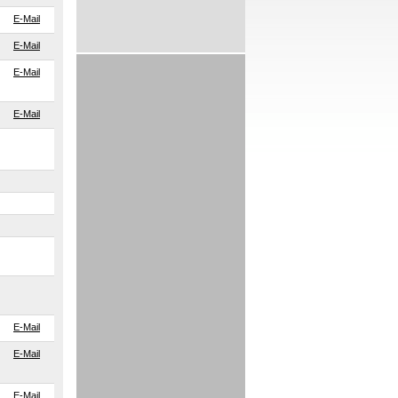
E-Mail
E-Mail
E-Mail
E-Mail
E-Mail
E-Mail
E-Mail