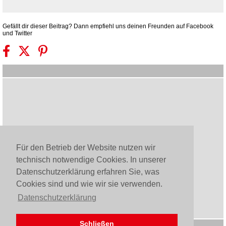
Gefällt dir dieser Beitrag? Dann empfiehl uns deinen Freunden auf Facebook
und Twitter
Für den Betrieb der Website nutzen wir
technisch notwendige Cookies. In unserer
Datenschutzerklärung erfahren Sie, was
Cookies sind und wie wir sie verwenden.
Datenschutzerklärung
Schließen