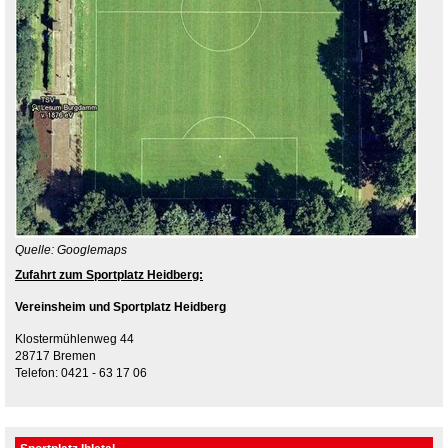
Quelle: Googlemaps
Zufahrt zum Sportplatz Heidberg:
Vereinsheim und Sportplatz Heidberg
Klostermühlenweg 44
28717 Bremen
Telefon: 0421 - 63 17 06