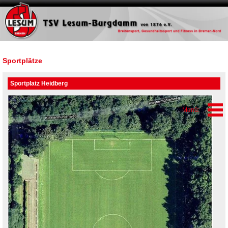
Sportplätze
Sportplatz Heidberg