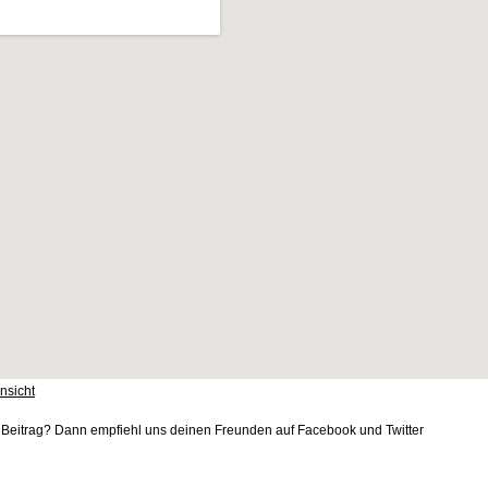
nsicht
er Beitrag? Dann empfiehl uns deinen Freunden auf Facebook und Twitter