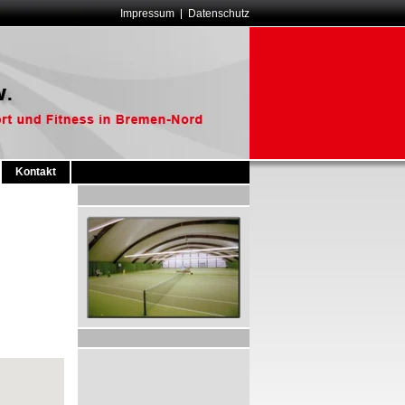
Impressum
Datenschutz
Kontakt