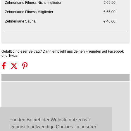
Zehnerkarte Fitness Nichtmitglieder
€ 69,50
Zehnerkarte Fitness Mitglieder
€ 55,00
Zehnerkarte Sauna
€ 46,00
Gefällt dir dieser Beitrag? Dann empfiehl uns deinen Freunden auf Facebook
und Twitter
Für den Betrieb der Website nutzen wir
technisch notwendige Cookies. In unserer