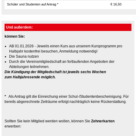
Schüler und Studenten auf Antrag *
€ 16,50
Und außerdem:
können Sie:
AB 01.01.2026 - Jeweils einen Kurs aus unserem Kursprogramm pro
Halbjahr kostenfrei besuchen, Anmeldung notwendig!
Die Sauna nutzen
Durch die Vereinsmitgliedschaft an fortlaufenden Angeboten der
Abteilungen teilnehmen.
Die Kündigung der Mitgliedschaft ist jeweils sechs Wochen
zum Halbjahresende möglich.
*
Als Antrag gilt die Einreichung einer Schul-/Studentenbescheinigung. Für
bereits abgerechnete Zeiträume erfolgt nachträglich keine Rückerstattung.
Sollten Sie kein Mitglied werden wollen, können Sie
Zehnerkarten
erwerben: