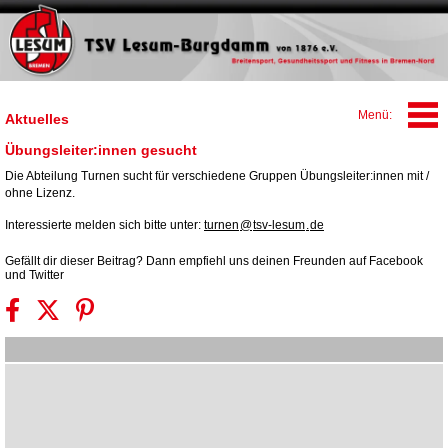
Aktuelles
Übungsleiter:innen gesucht
Die Abteilung Turnen sucht für verschiedene Gruppen Übungsleiter:innen mit /
ohne Lizenz.
Interessierte melden sich bitte unter:
turnen
@
tsv-lesum
.
de
Gefällt dir dieser Beitrag? Dann empfiehl uns deinen Freunden auf Facebook
und Twitter