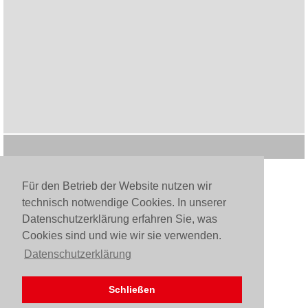
Für den Betrieb der Website nutzen wir
technisch notwendige Cookies. In unserer
Datenschutzerklärung erfahren Sie, was
Cookies sind und wie wir sie verwenden.
Datenschutzerklärung
Schließen