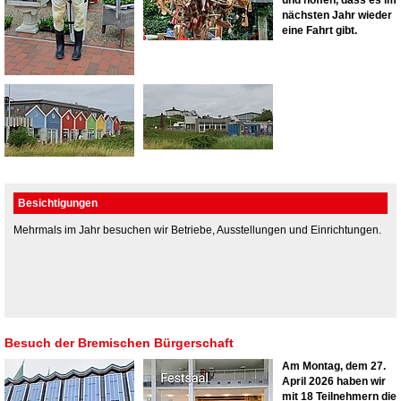
nächsten Jahr wieder
eine Fahrt gibt.
Besichtigungen
Mehrmals im Jahr besuchen wir Betriebe, Ausstellungen und Einrichtungen.
Besuch der Bremischen Bürgerschaft
Am Montag, dem 27.
April 2026 haben wir
mit 18 Teilnehmern die