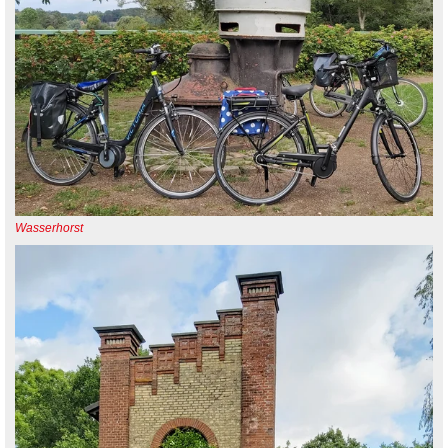
Wasserhorst