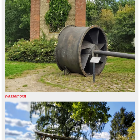
Wasserhorst