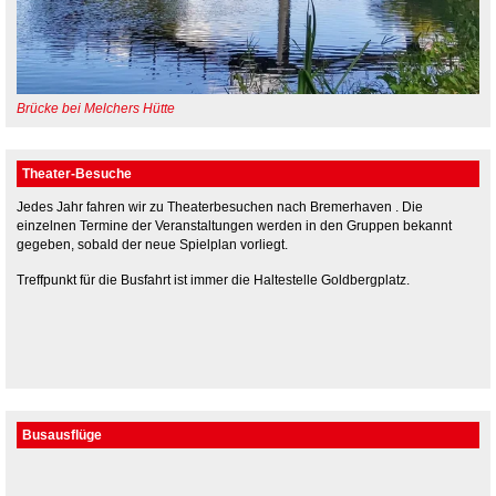
Brücke bei Melchers Hütte
Theater-Besuche
Jedes Jahr fahren wir zu Theaterbesuchen nach Bremerhaven . Die
einzelnen Termine der Veranstaltungen werden in den Gruppen bekannt
gegeben, sobald der neue Spielplan vorliegt.
Treffpunkt für die Busfahrt ist immer die Haltestelle Goldbergplatz.
Busausflüge