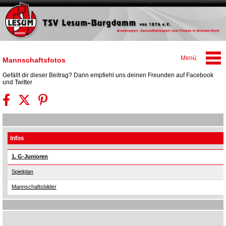
Mannschaftsfotos
Gefällt dir dieser Beitrag? Dann empfiehl uns deinen Freunden auf Facebook
und Twitter
Infos
1. G-Junioren
Spielplan
Mannschaftsbilder