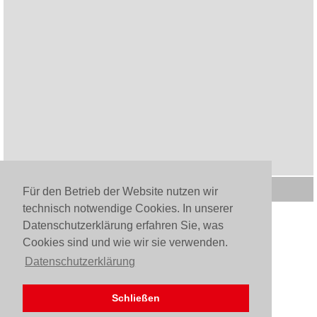
Für den Betrieb der Website nutzen wir
technisch notwendige Cookies. In unserer
Datenschutzerklärung erfahren Sie, was
Cookies sind und wie wir sie verwenden.
Datenschutzerklärung
Schließen