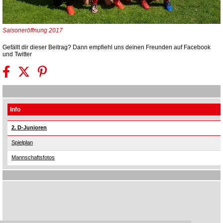
Saisoneröffnung 2017
Gefällt dir dieser Beitrag? Dann empfiehl uns deinen Freunden auf Facebook
und Twitter
Info
2. D-Junioren
Spielplan
Mannschaftsfotos