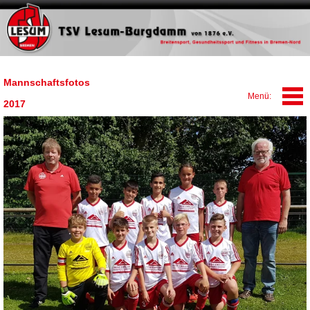
Mannschaftsfotos
2017